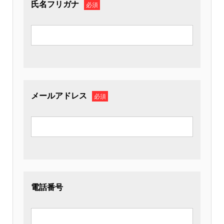
氏名フリガナ
必須
メールアドレス
必須
電話番号