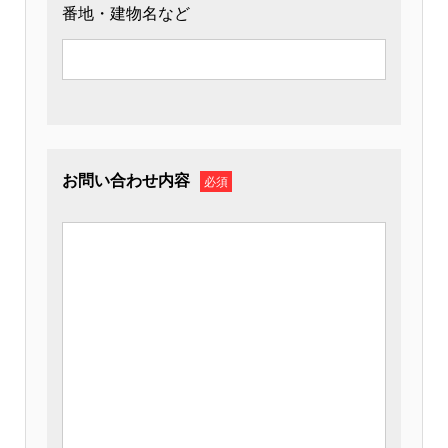
番地・建物名など
お問い合わせ内容
必須