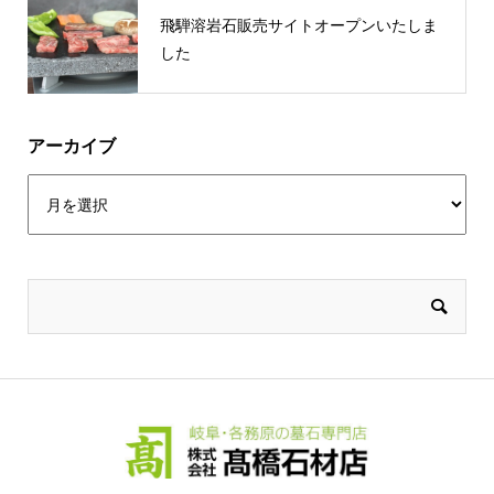
飛騨溶岩石販売サイトオープンいたしま
した
アーカイブ