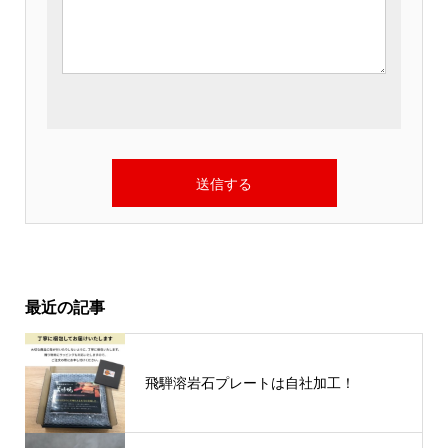
最近の記事
飛騨溶岩石プレートは自社加工！