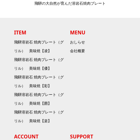
飛騨の大自然が育んだ溶岩石焼肉プレート
ITEM
MENU
飛騨溶岩石 焼肉プレート（グ
おしらせ
リル） 美味焼【凌】
会社概要
飛騨溶岩石 焼肉プレート（グ
リル） 美味焼【優】
飛騨溶岩石 焼肉プレート（グ
リル） 美味焼【彩】
飛騨溶岩石 焼肉プレート（グ
リル） 美味焼【囲】
飛騨溶岩石 焼肉プレート（グ
リル） 美味焼【楽】
ACCOUNT
SUPPORT