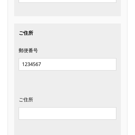
ご住所
郵便番号
ご住所